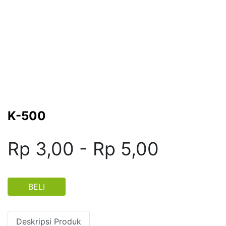
K-500
Rp 3,00 - Rp 5,00
BELI
Deskripsi Produk