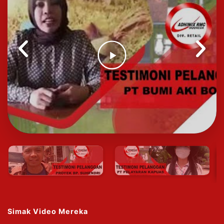
Previous
Next
Simak Video Mereka