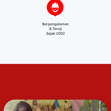
Berpengalaman
& Teruji
Sejak 2002