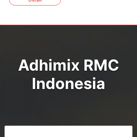
Adhimix RMC
Indonesia