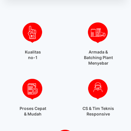
Kualitas
Armada &
no-1
Batching Plant
Menyebar
Proses Cepat
CS & Tim Teknis
& Mudah
Responsive