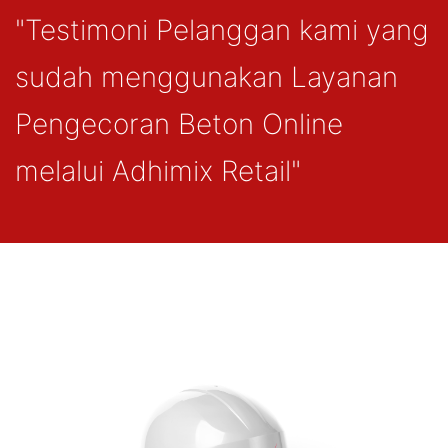
"Testimoni Pelanggan kami yang
sudah menggunakan Layanan
Pengecoran Beton Online
melalui Adhimix Retail"