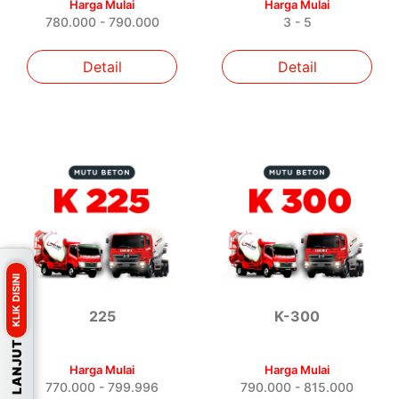
Harga Mulai
Harga Mulai
780.000 - 790.000
3 - 5
Detail
Detail
KLIK DISINI
225
K-300
Harga Mulai
Harga Mulai
770.000 - 799.996
790.000 - 815.000