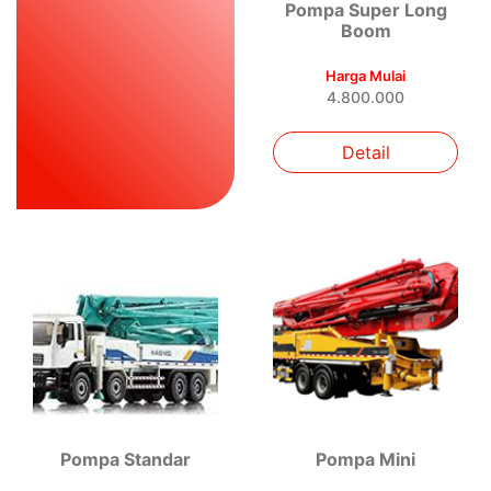
Pompa Super Long
Boom
Harga Mulai
4.800.000
Detail
Pompa Standar
Pompa Mini