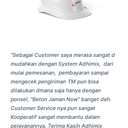
"Sebagai Customer saya merasa sangat d
mudahkan dengan System Adhimix, dari
mulai pemesanan, pembayaran sampai
mengecek pengiriman TM pun bisa
dilakukan dmana saja hanya dengan
ponsel, "Beton Jaman Now" banget deh.
Customer Service nya pun sangat
Kooperatif sangat membantu dalam
pelayanannya. Terima Kasih Adhimix