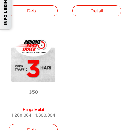
INFO LEBIH LANJUT
Detail
Detail
350
Harga Mulai
1.200.004 - 1.600.004
Detail