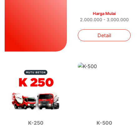
Harga Mulai
2.000.000 - 3.000.000
Detail
K-250
K-500