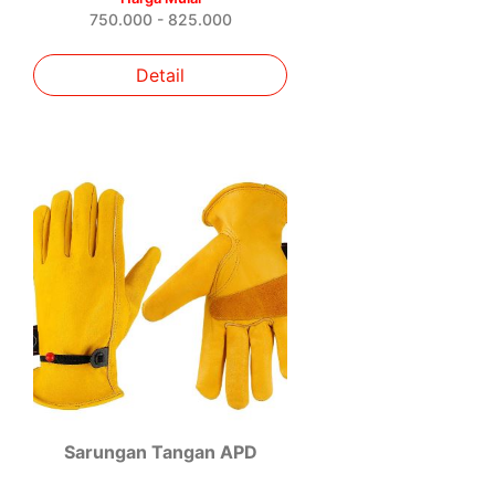
750.000 - 825.000
Detail
Sarungan Tangan APD