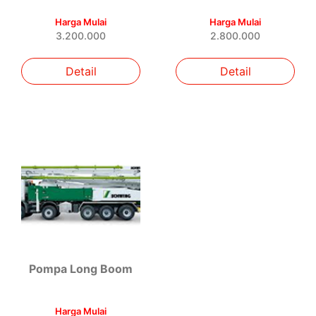
Harga Mulai
Harga Mulai
3.200.000
2.800.000
Detail
Detail
Pompa Long Boom
Harga Mulai