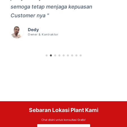
semoga tetap menjaga kepuasan
Customer nya "
Dedy
Owner & Kontraktor
Sebaran Lokasi Plant Kami
Chat disini untuk konsultasi Gratis!