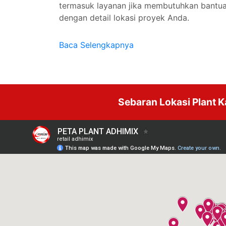
termasuk layanan jika membutuhkan bantua
dengan detail lokasi proyek Anda.
Baca Selengkapnya
Sebaran Lokasi Plant 